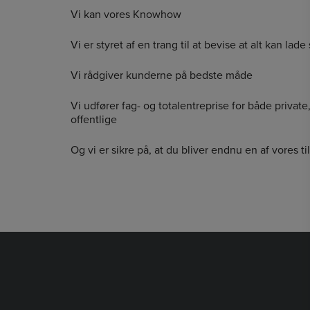
Vi kan vores Knowhow
Vi er styret af en trang til at bevise at alt kan lade
Vi rådgiver kunderne på bedste måde
Vi udfører fag- og totalentreprise for både privat
offentlige
Og vi er sikre på, at du bliver endnu en af vores ti