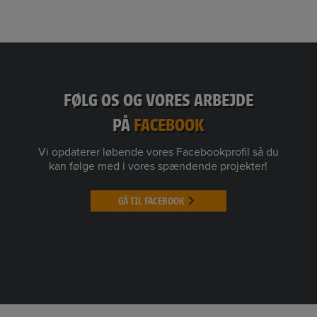
FØLG OS OG VORES ARBEJDE
PÅ
FACEBOOK
Vi opdaterer løbende vores Facebookprofil så du
kan følge med i vores spændende projekter!
GÅ TIL FACEBOOK