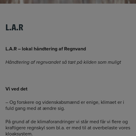
L.A.R
L.A.R – lokal håndtering af Regnvand
Håndtering af regnvandet så tæt på kilden som muligt
Vi ved det
– Og forskere og videnskabsmænd er enige, klimaet er i
fuld gang med at ændre sig.
På grund af de klimaforandringer vi står med får vi flere og
kraftigere regnskyl som bl.a. er med til at overbelaste vores
kloaksystem.