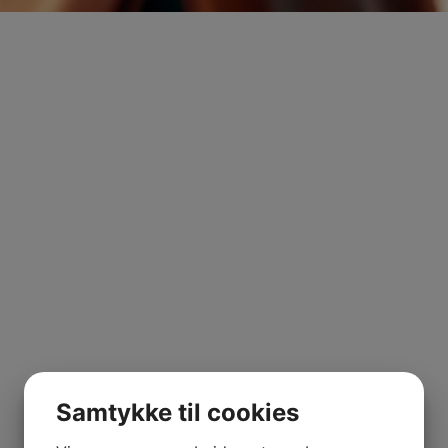
Samtykke til cookies